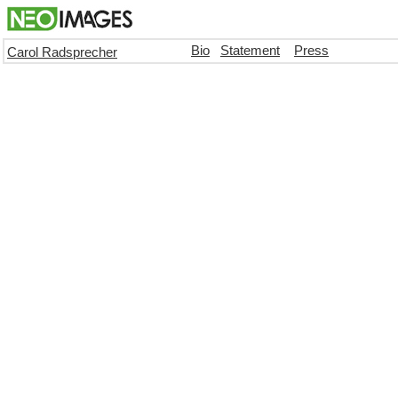
Bio
Statement
Press
Carol Radsprecher