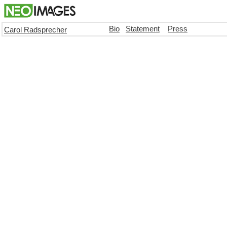
Bio
Statement
Press
Carol Radsprecher