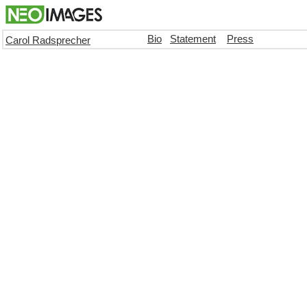
Bio
Statement
Press
Carol Radsprecher