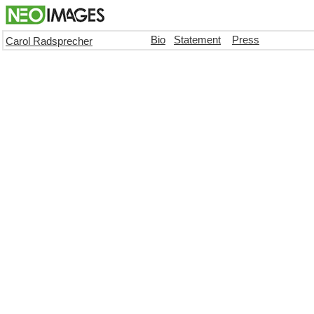
Bio
Statement
Press
Carol Radsprecher